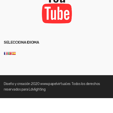
SELECCIONA IDIOMA
Diseño y creación 2020
www.papelvirtual.es
Todos los derechos
reservados para Ldvlighting