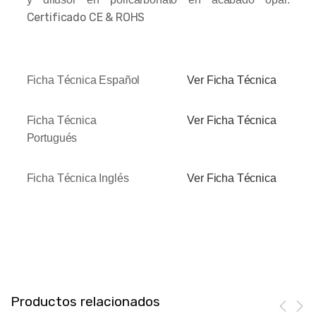
Certificado CE & ROHS
Ficha Técnica Español
Ver Ficha Técnica
Ficha Técnica
Ver Ficha Técnica
Portugués
Ficha Técnica Inglés
Ver Ficha Técnica
Productos relacionados