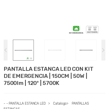
PANTALLA ESTANCA LED CON KIT
DE EMERGENCIA | 150CM | 50W |
7500lm | 120º | 5700K
- - PANTALLA ESTANCA LED
>
Catalogo
>
PANTALLAS