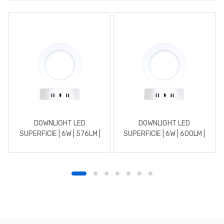
DOWNLIGHT LED
DOWNLIGHT LED
SUPERFICIE | 6W | 576LM |
SUPERFICIE | 6W | 600LM |
REDONDO | 3000K |
REDONDO | 5700K | BLANCO
BLANCO