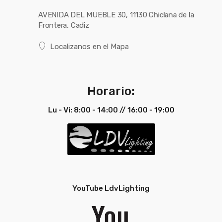
AVENIDA DEL MUEBLE 30, 11130 Chiclana de la
Frontera, Cadiz
Localizanos en el Mapa
Horario:
Lu - Vi: 8:00 - 14:00 // 16:00 - 19:00
YouTube LdvLighting