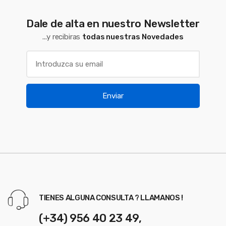
Dale de alta en nuestro Newsletter
...y recibiras
todas nuestras Novedades
Enviar
TIENES ALGUNA CONSULTA ? LLAMANOS !
(+34) 956 40 23 49,