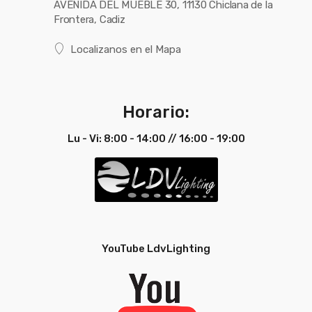
AVENIDA DEL MUEBLE 30, 11130 Chiclana de la
Frontera, Cadiz
Localizanos en el Mapa
Horario:
Lu - Vi: 8:00 - 14:00 // 16:00 - 19:00
YouTube LdvLighting