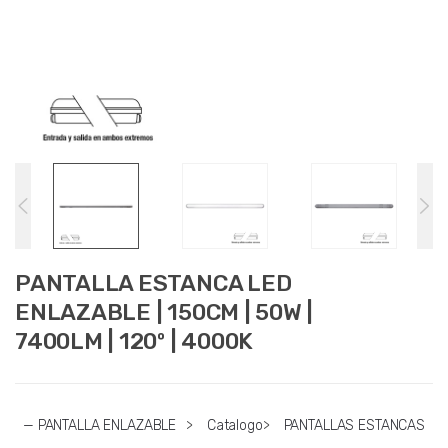
PANTALLA ESTANCA LED
ENLAZABLE | 150CM | 50W |
7400LM | 120º | 4000K
— PANTALLA ENLAZABLE
>
Catalogo
>
PANTALLAS ESTANCAS