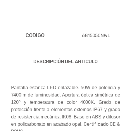
CODIGO
6815050NWL
DESCRIPCIÓN DEL ARTICULO
Pantalla estanca LED enlazable. 50W de potencia y
7400lm de luminosidad. Apertura óptica simétrica de
120º y temperatura de color 4000K. Grado de
protección frente a elementos externos IP67 y grado
de resistencia mecánica IK08. Base en ABS y difusor
Certificado CE &
en policarbonato en acabado opal.