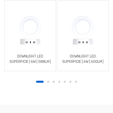
DOWNLIGHT LED
DOWNLIGHT LED
SUPERFICIE | 6W | 588LM |
SUPERFICIE | 6W | 600LM |
REDONDO | 4500K |
REDONDO | 5700K | BLANCO
BLANCO