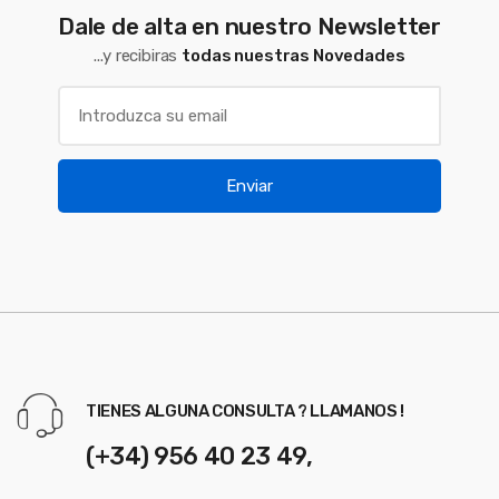
Dale de alta en nuestro Newsletter
...y recibiras
todas nuestras Novedades
Enviar
TIENES ALGUNA CONSULTA ? LLAMANOS !
(+34) 956 40 23 49,