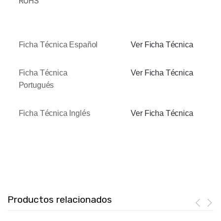
ROHS
Ficha Técnica Español
Ver Ficha Técnica
Ficha Técnica
Ver Ficha Técnica
Portugués
Ficha Técnica Inglés
Ver Ficha Técnica
Productos relacionados