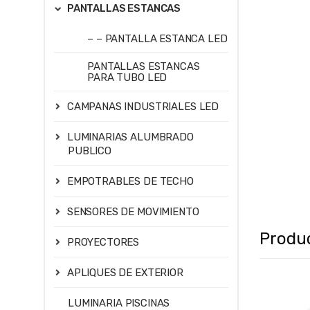
PANTALLAS ESTANCAS
– – PANTALLA ESTANCA LED
PANTALLAS ESTANCAS
PARA TUBO LED
CAMPANAS INDUSTRIALES LED
LUMINARIAS ALUMBRADO
PUBLICO
EMPOTRABLES DE TECHO
SENSORES DE MOVIMIENTO
Produ
PROYECTORES
APLIQUES DE EXTERIOR
LUMINARIA PISCINAS