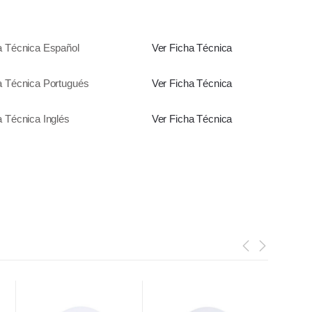
a Técnica Español
Ver Ficha Técnica
a Técnica Portugués
Ver Ficha Técnica
a Técnica Inglés
Ver Ficha Técnica