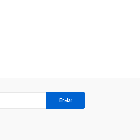
Enviar