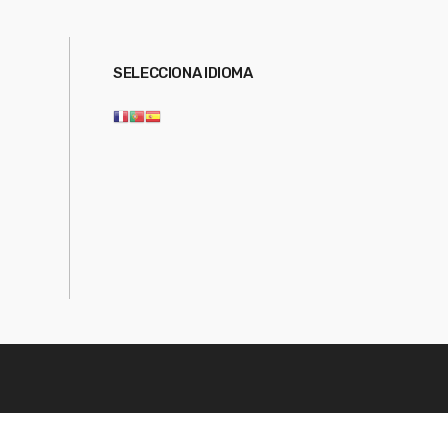
SELECCIONA IDIOMA