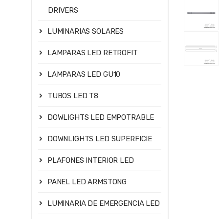
DRIVERS
LUMINARIAS SOLARES
LAMPARAS LED RETROFIT
LAMPARAS LED GU10
TUBOS LED T8
DOWLIGHTS LED EMPOTRABLE
DOWNLIGHTS LED SUPERFICIE
PLAFONES INTERIOR LED
PANEL LED ARMSTONG
LUMINARIA DE EMERGENCIA LED