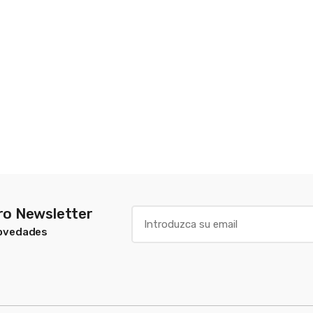
tro Newsletter
Novedades