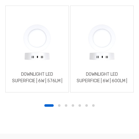
DOWNLIGHT LED
DOWNLIGHT LED
SUPERFICIE | 6W | 576LM |
SUPERFICIE | 6W | 600LM |
REDONDO | 3000K |
REDONDO | 5700K | BLANCO
BLANCO