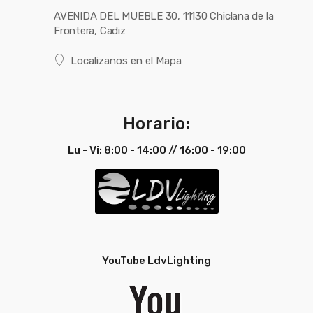
AVENIDA DEL MUEBLE 30, 11130 Chiclana de la
Frontera, Cadiz
Localizanos en el Mapa
Horario:
Lu - Vi: 8:00 - 14:00 // 16:00 - 19:00
YouTube LdvLighting