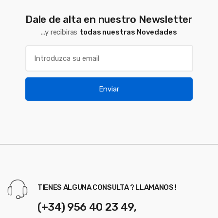
Dale de alta en nuestro Newsletter
...y recibiras
todas nuestras Novedades
Enviar
TIENES ALGUNA CONSULTA ? LLAMANOS !
(+34) 956 40 23 49,