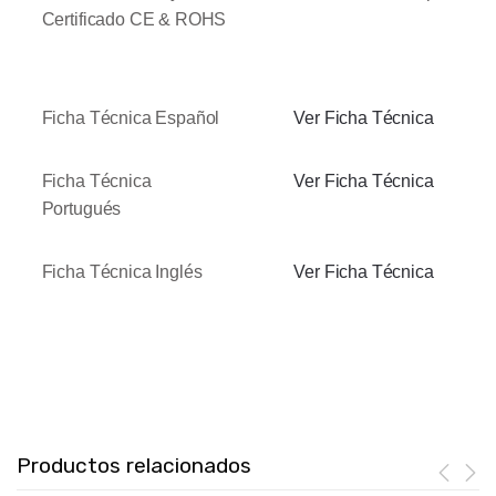
Certificado CE & ROHS
Ficha Técnica Español
Ver Ficha Técnica
Ficha Técnica
Ver Ficha Técnica
Portugués
Ficha Técnica Inglés
Ver Ficha Técnica
Productos relacionados