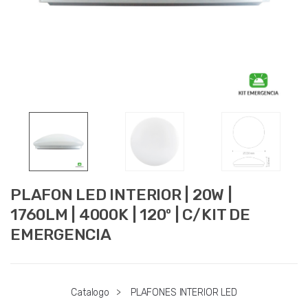
PLAFON LED INTERIOR | 20W |
1760LM | 4000K | 120º | C/KIT DE
EMERGENCIA
Catalogo
>
PLAFONES INTERIOR LED