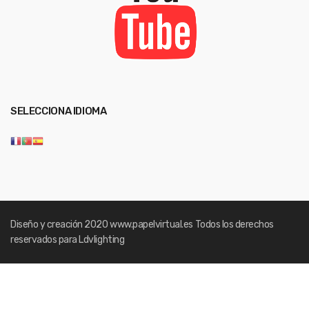
SELECCIONA IDIOMA
Diseño y creación 2020
www.papelvirtual.es
Todos los derechos
reservados para Ldvlighting