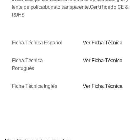
Certificado CE &
lente de policarbonato transparente.
ROHS
Ficha Técnica Español
Ver Ficha Técnica
Ficha Técnica
Ver Ficha Técnica
Portugués
Ficha Técnica Inglés
Ver Ficha Técnica