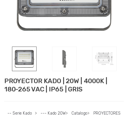
PROYECTOR KADO | 20W | 4000K |
180-265 VAC | IP65 | GRIS
-- Serie Kado
>
--- Kado 20W
>
Catalogo
>
PROYECTORES