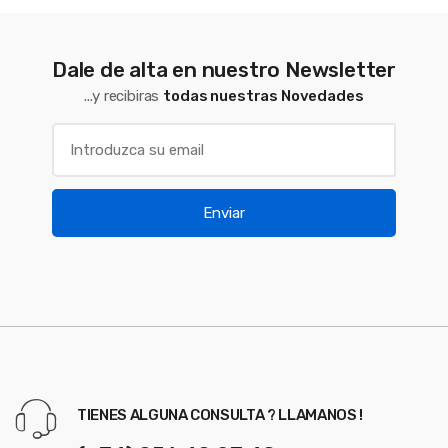
Dale de alta en nuestro Newsletter
...y recibiras
todas nuestras Novedades
Enviar
TIENES ALGUNA CONSULTA ? LLAMANOS !