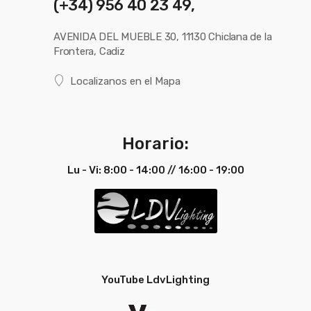
(+34) 956 40 23 49,
AVENIDA DEL MUEBLE 30, 11130 Chiclana de la
Frontera, Cadiz
Localizanos en el Mapa
Horario:
Lu - Vi: 8:00 - 14:00 // 16:00 - 19:00
YouTube LdvLighting