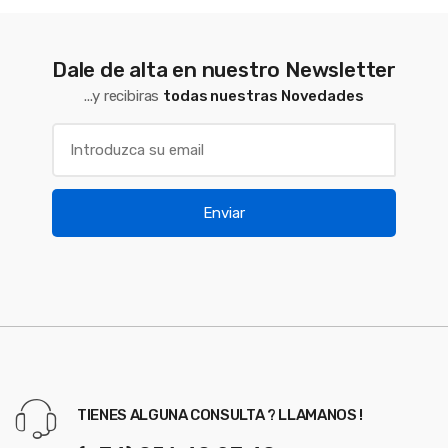
Dale de alta en nuestro Newsletter
...y recibiras
todas nuestras Novedades
Enviar
TIENES ALGUNA CONSULTA ? LLAMANOS !