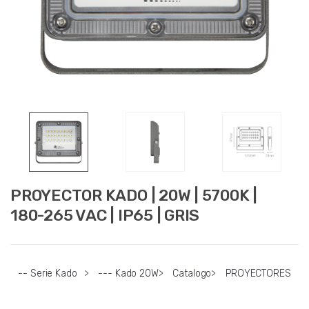
PROYECTOR KADO | 20W | 5700K |
180-265 VAC | IP65 | GRIS
-- Serie Kado
>
--- Kado 20W
>
Catalogo
>
PROYECTORES