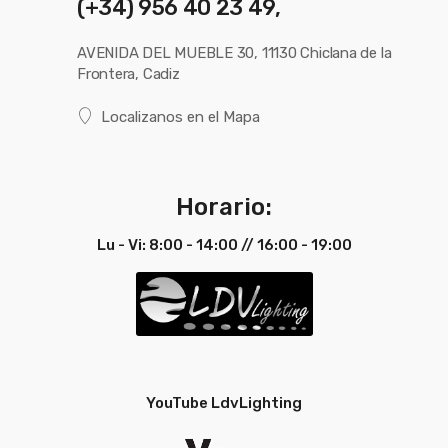
(+34) 956 40 23 49,
AVENIDA DEL MUEBLE 30, 11130 Chiclana de la
Frontera, Cadiz
Localizanos en el Mapa
Horario:
Lu - Vi: 8:00 - 14:00 // 16:00 - 19:00
YouTube LdvLighting