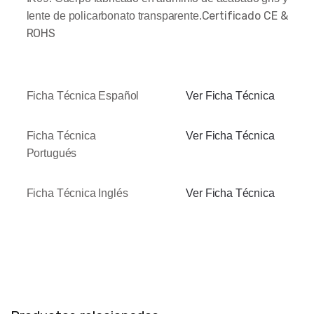
Certificado CE &
lente de policarbonato transparente.
ROHS
Ficha Técnica Español
Ver Ficha Técnica
Ficha Técnica
Ver Ficha Técnica
Portugués
Ficha Técnica Inglés
Ver Ficha Técnica