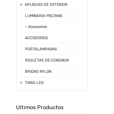
APLIQUES DE EXTERIOR
LUMINARIA PISCINAS
– Accesorios
ACCESORIOS
PORTALAMPARAS
REGLETAS DE CONEXION
BRIDAS NYLON
TIRAS LED
Ultimos Productos