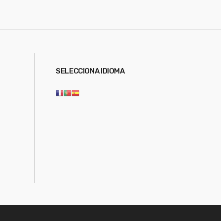
SELECCIONA IDIOMA