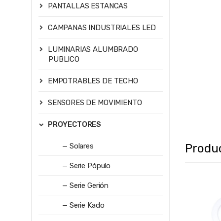
PANTALLAS ESTANCAS
CAMPANAS INDUSTRIALES LED
LUMINARIAS ALUMBRADO
PUBLICO
EMPOTRABLES DE TECHO
SENSORES DE MOVIMIENTO
PROYECTORES
Produ
— Solares
— Serie Pópulo
— Serie Gerión
— Serie Kado