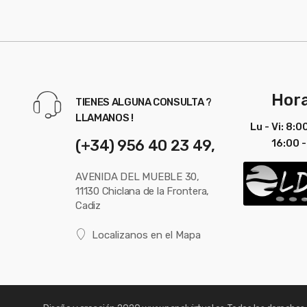
Hora
TIENES ALGUNA CONSULTA ?
LLAMANOS !
Lu - Vi: 8:0
(+34) 956 40 23 49,
16:00 -
AVENIDA DEL MUEBLE 30,
11130 Chiclana de la Frontera,
Cadiz
Localizanos en el Mapa