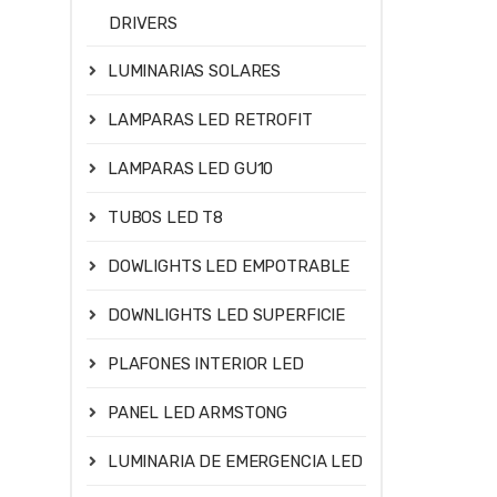
DRIVERS
LUMINARIAS SOLARES
LAMPARAS LED RETROFIT
LAMPARAS LED GU10
TUBOS LED T8
DOWLIGHTS LED EMPOTRABLE
DOWNLIGHTS LED SUPERFICIE
PLAFONES INTERIOR LED
PANEL LED ARMSTONG
LUMINARIA DE EMERGENCIA LED