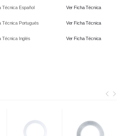
a Técnica Español
Ver Ficha Técnica
a Técnica Portugués
Ver Ficha Técnica
a Técnica Inglés
Ver Ficha Técnica