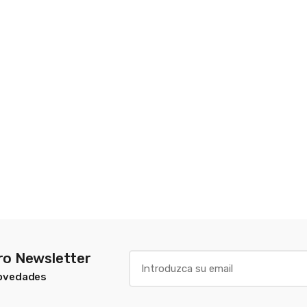
tro Newsletter
Novedades