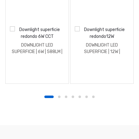
DOWNLIGHT LED
DOWNLIGHT LED
SUPERFICIE | 6W | 588LM |
SUPERFICIE | 12W |
REDONDO | 4500K |
REDONDO | 4500K |
BLANCO
BLANCO