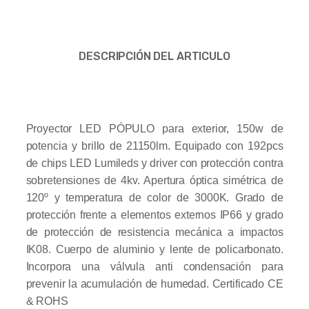
DESCRIPCIÓN DEL ARTICULO
Proyector LED PÓPULO para exterior, 150w de
potencia y brillo de 21150lm. Equipado con 192pcs
de chips LED Lumileds y driver con protección contra
sobretensiones de 4kv. Apertura óptica simétrica de
120º y temperatura de color de 3000K. Grado de
protección frente a elementos externos IP66 y grado
de protección de resistencia mecánica a impactos
IK08. Cuerpo de aluminio y lente de policarbonato.
Incorpora una válvula anti condensación para
prevenir la acumulación de humedad. Certificado CE
& ROHS