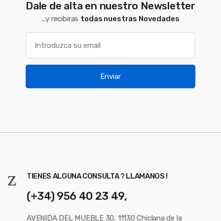
Dale de alta en nuestro Newsletter
...y recibiras
todas nuestras Novedades
Enviar
TIENES ALGUNA CONSULTA ? LLAMANOS !
(+34) 956 40 23 49,
AVENIDA DEL MUEBLE 30, 11130 Chiclana de la