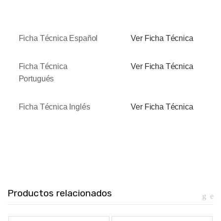
Ficha Técnica Español
Ver Ficha Técnica
Ficha Técnica
Ver Ficha Técnica
Portugués
Ficha Técnica Inglés
Ver Ficha Técnica
Productos relacionados