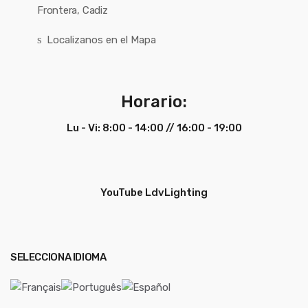
Frontera, Cadiz
Localizanos en el Mapa
Horario:
Lu - Vi: 8:00 - 14:00 // 16:00 - 19:00
YouTube LdvLighting
SELECCIONA IDIOMA