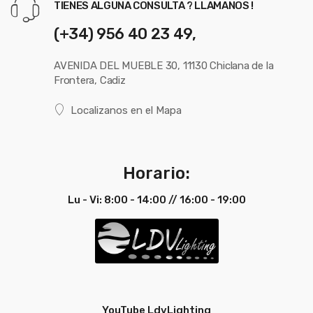
TIENES ALGUNA CONSULTA ? LLAMANOS !
(+34) 956 40 23 49,
AVENIDA DEL MUEBLE 30, 11130 Chiclana de la
Frontera, Cadiz
Localizanos en el Mapa
Horario:
Lu - Vi: 8:00 - 14:00 // 16:00 - 19:00
YouTube LdvLighting