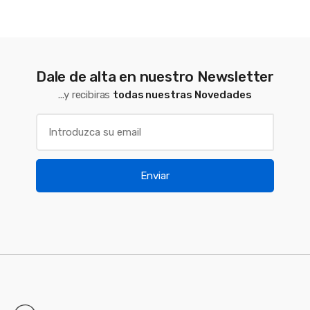
Dale de alta en nuestro Newsletter
...y recibiras
todas nuestras Novedades
Enviar