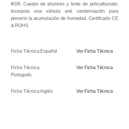
IK08. Cuerpo de aluminio y lente de policarbonato.
Incorpora una válvula anti condensación para
prevenir la acumulación de humedad. Certificado CE
& ROHS
Ficha Técnica Español
Ver Ficha Técnica
Ficha Técnica
Ver Ficha Técnica
Portugués
Ficha Técnica Inglés
Ver Ficha Técnica