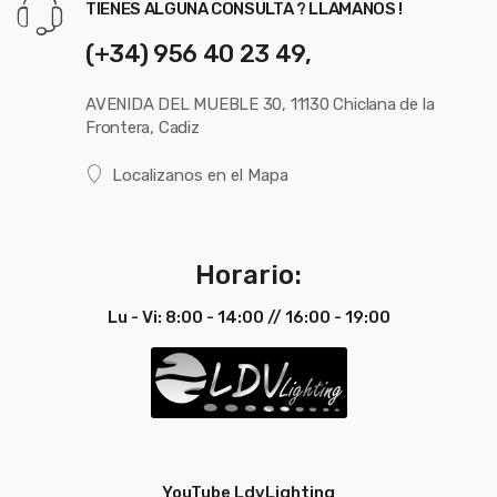
TIENES ALGUNA CONSULTA ? LLAMANOS !
(+34) 956 40 23 49,
AVENIDA DEL MUEBLE 30, 11130 Chiclana de la
Frontera, Cadiz
Localizanos en el Mapa
Horario:
Lu - Vi: 8:00 - 14:00 // 16:00 - 19:00
YouTube LdvLighting