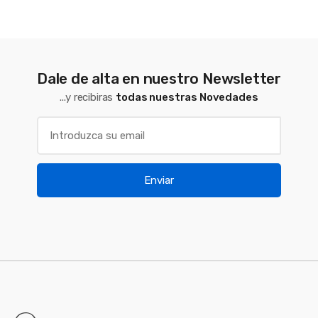
Dale de alta en nuestro Newsletter
...y recibiras
todas nuestras Novedades
Enviar