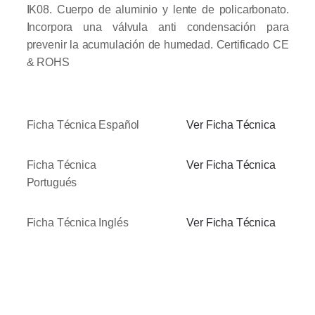
IK08. Cuerpo de aluminio y lente de policarbonato.
Incorpora una válvula anti condensación para
prevenir la acumulación de humedad. Certificado CE
& ROHS
Ficha Técnica Español
Ver Ficha Técnica
Ficha Técnica
Ver Ficha Técnica
Portugués
Ficha Técnica Inglés
Ver Ficha Técnica