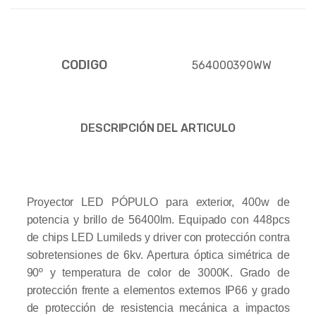
CODIGO
564000390WW
DESCRIPCIÓN DEL ARTICULO
Proyector LED PÓPULO para exterior, 400w de
potencia y brillo de 56400lm. Equipado con 448pcs
de chips LED Lumileds y driver con protección contra
sobretensiones de 6kv. Apertura óptica simétrica de
90º y temperatura de color de 3000K. Grado de
protección frente a elementos externos IP66 y grado
de protección de resistencia mecánica a impactos