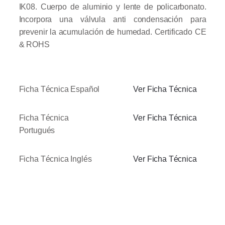
IK08. Cuerpo de aluminio y lente de policarbonato.
Incorpora una válvula anti condensación para
prevenir la acumulación de humedad. Certificado CE
& ROHS
Ficha Técnica Español
Ver Ficha Técnica
Ficha Técnica
Ver Ficha Técnica
Portugués
Ficha Técnica Inglés
Ver Ficha Técnica