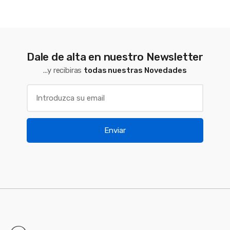
Dale de alta en nuestro Newsletter
...y recibiras
todas nuestras Novedades
Enviar