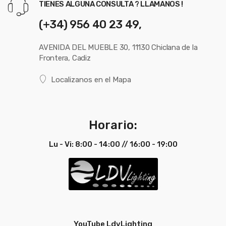
TIENES ALGUNA CONSULTA ? LLAMANOS !
(+34) 956 40 23 49,
AVENIDA DEL MUEBLE 30, 11130 Chiclana de la
Frontera, Cadiz
Localizanos en el Mapa
Horario:
Lu - Vi: 8:00 - 14:00 // 16:00 - 19:00
YouTube LdvLighting