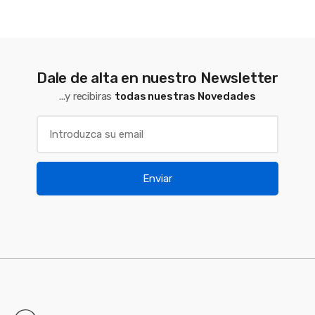
Dale de alta en nuestro Newsletter
...y recibiras
todas nuestras Novedades
Enviar