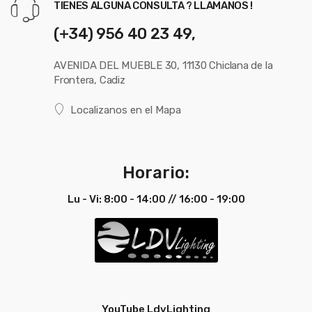
TIENES ALGUNA CONSULTA ? LLAMANOS !
(+34) 956 40 23 49,
AVENIDA DEL MUEBLE 30, 11130 Chiclana de la
Frontera, Cadiz
Localizanos en el Mapa
Horario:
Lu - Vi: 8:00 - 14:00 // 16:00 - 19:00
YouTube LdvLighting