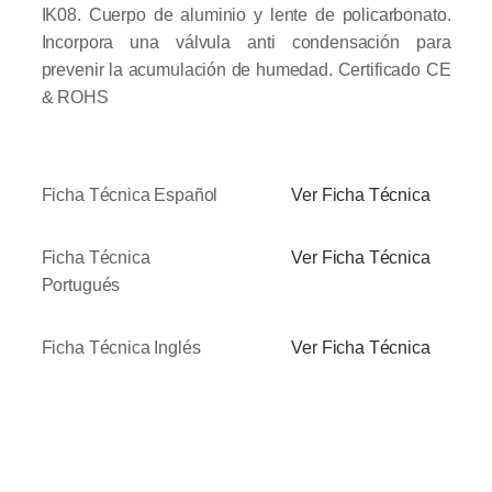
IK08. Cuerpo de aluminio y lente de policarbonato.
Incorpora una válvula anti condensación para
prevenir la acumulación de humedad. Certificado CE
& ROHS
Ficha Técnica Español
Ver Ficha Técnica
Ficha Técnica
Ver Ficha Técnica
Portugués
Ficha Técnica Inglés
Ver Ficha Técnica