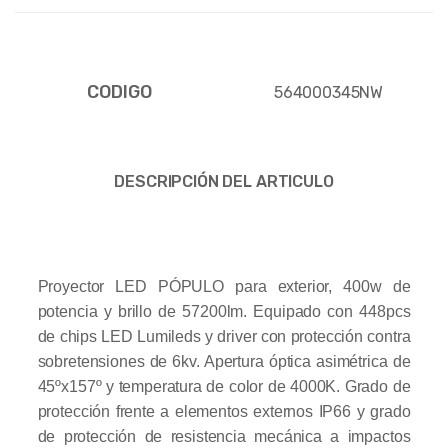
CODIGO
564000345NW
DESCRIPCIÓN DEL ARTICULO
Proyector LED PÓPULO para exterior, 400w de
potencia y brillo de 57200lm. Equipado con 448pcs
de chips LED Lumileds y driver con protección contra
sobretensiones de 6kv. Apertura óptica asimétrica de
45ºx157º y temperatura de color de 4000K. Grado de
protección frente a elementos externos IP66 y grado
de protección de resistencia mecánica a impactos