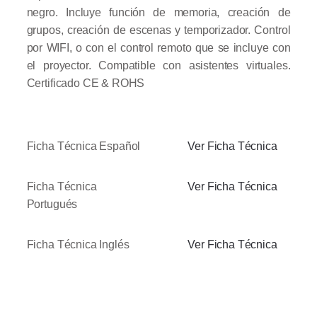
negro. Incluye función de memoria, creación de
grupos, creación de escenas y temporizador. Control
por WIFI, o con el control remoto que se incluye con
el proyector. Compatible con asistentes virtuales.
Certificado CE & ROHS
Ficha Técnica Español
Ver Ficha Técnica
Ficha Técnica
Ver Ficha Técnica
Portugués
Ficha Técnica Inglés
Ver Ficha Técnica