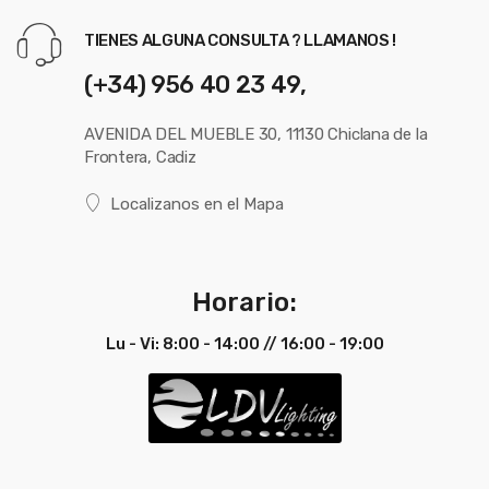
TIENES ALGUNA CONSULTA ? LLAMANOS !
(+34) 956 40 23 49,
AVENIDA DEL MUEBLE 30, 11130 Chiclana de la
Frontera, Cadiz
Localizanos en el Mapa
Horario:
Lu - Vi: 8:00 - 14:00 // 16:00 - 19:00