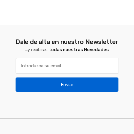
Dale de alta en nuestro Newsletter
...y recibiras
todas nuestras Novedades
Enviar