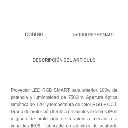
CODIGO
5610001RGBSMART
DESCRIPCIÓN DEL ARTICULO
Proyector LED RGB SMART para exterior. 100w de
potencia y luminosidad de 7500lm. Apertura óptica
simétrica de 120º y temperatura de color RGB + CCT.
Grado de protección frente a elementos externos IP65
y grado de protección de resistencia mecánica a
impactos IK08. Fabricado en aluminio de acabado