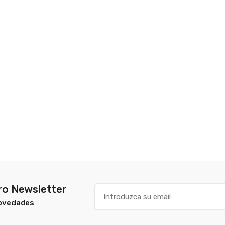
tro Newsletter
Novedades