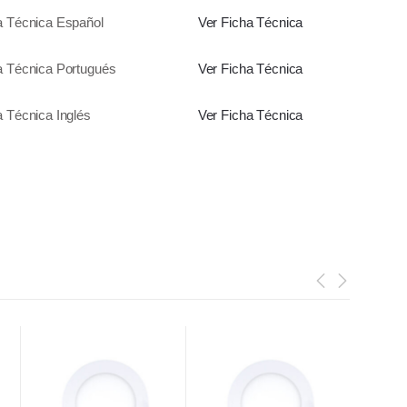
a Técnica Español
Ver Ficha Técnica
a Técnica Portugués
Ver Ficha Técnica
a Técnica Inglés
Ver Ficha Técnica