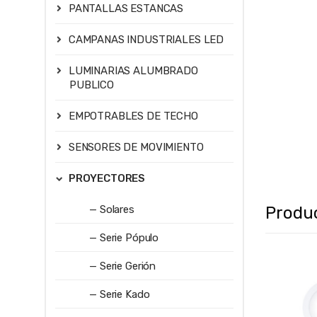
PANTALLAS ESTANCAS
CAMPANAS INDUSTRIALES LED
LUMINARIAS ALUMBRADO
PUBLICO
EMPOTRABLES DE TECHO
SENSORES DE MOVIMIENTO
PROYECTORES
Produ
— Solares
— Serie Pópulo
— Serie Gerión
— Serie Kado