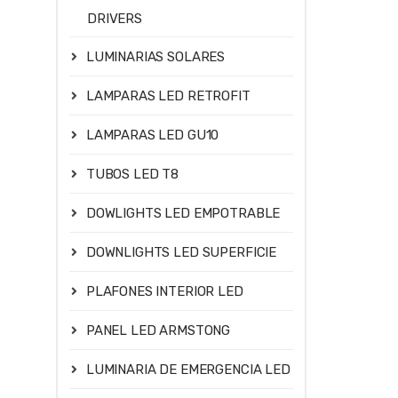
DRIVERS
LUMINARIAS SOLARES
LAMPARAS LED RETROFIT
LAMPARAS LED GU10
TUBOS LED T8
DOWLIGHTS LED EMPOTRABLE
DOWNLIGHTS LED SUPERFICIE
PLAFONES INTERIOR LED
PANEL LED ARMSTONG
LUMINARIA DE EMERGENCIA LED