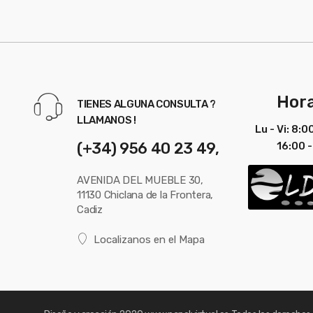
Hora
TIENES ALGUNA CONSULTA ?
LLAMANOS !
Lu - Vi: 8:0
(+34) 956 40 23 49,
16:00 -
AVENIDA DEL MUEBLE 30,
11130 Chiclana de la Frontera,
Cadiz
Localizanos en el Mapa