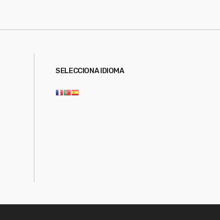
SELECCIONA IDIOMA