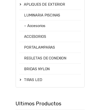
APLIQUES DE EXTERIOR
LUMINARIA PISCINAS
– Accesorios
ACCESORIOS
PORTALAMPARAS
REGLETAS DE CONEXION
BRIDAS NYLON
TIRAS LED
Ultimos Productos