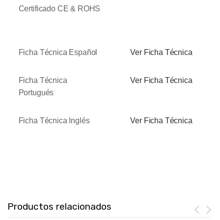
Certificado CE & ROHS
Ficha Técnica Español
Ver Ficha Técnica
Ficha Técnica
Ver Ficha Técnica
Portugués
Ficha Técnica Inglés
Ver Ficha Técnica
Productos relacionados