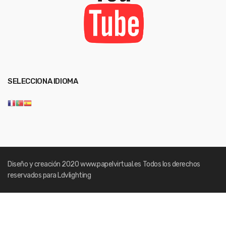
SELECCIONA IDIOMA
Diseño y creación 2020
www.papelvirtual.es
Todos los derechos
reservados para Ldvlighting