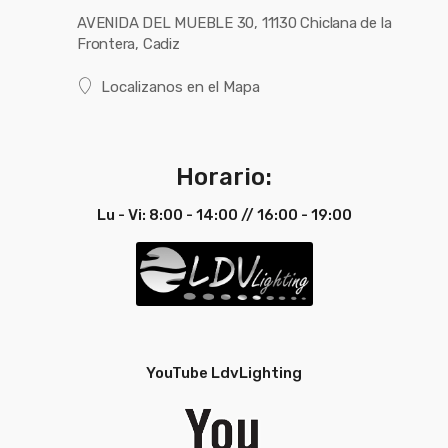
AVENIDA DEL MUEBLE 30, 11130 Chiclana de la
Frontera, Cadiz
Localizanos en el Mapa
Horario:
Lu - Vi: 8:00 - 14:00 // 16:00 - 19:00
YouTube LdvLighting