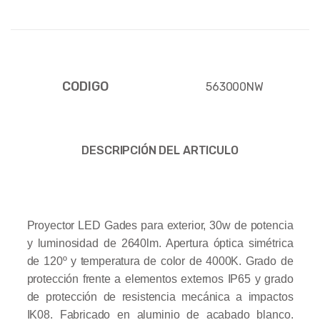
CODIGO
563000NW
DESCRIPCIÓN DEL ARTICULO
Proyector LED Gades para exterior, 30w de potencia
y luminosidad de 2640lm. Apertura óptica simétrica
de 120º y temperatura de color de 4000K. Grado de
protección frente a elementos externos IP65 y grado
de protección de resistencia mecánica a impactos
IK08. Fabricado en aluminio de acabado blanco.