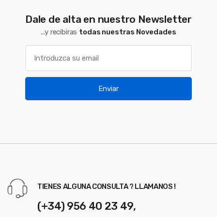
Dale de alta en nuestro Newsletter
...y recibiras
todas nuestras Novedades
Enviar
TIENES ALGUNA CONSULTA ? LLAMANOS !
(+34) 956 40 23 49,