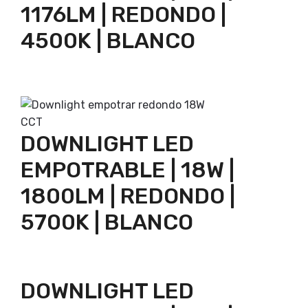
1176LM | REDONDO |
4500K | BLANCO
Ficha Tecnica
DOWNLIGHT LED
EMPOTRABLE | 18W |
1800LM | REDONDO |
5700K | BLANCO
Ficha Tecnica
DOWNLIGHT LED