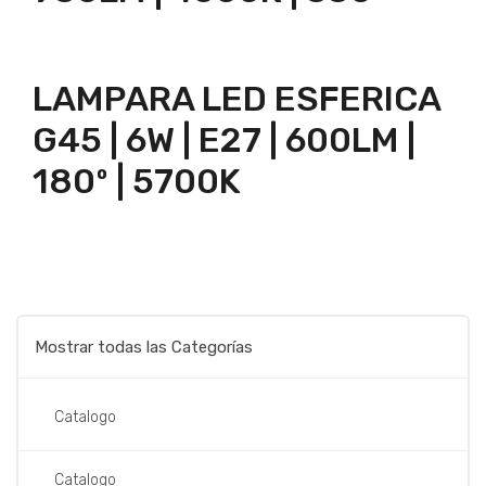
Ficha Tecnica
LAMPARA LED ESFERICA
G45 | 6W | E27 | 600LM |
180º | 5700K
Ficha Tecnica
Mostrar todas las Categorías
Catalogo
Catalogo