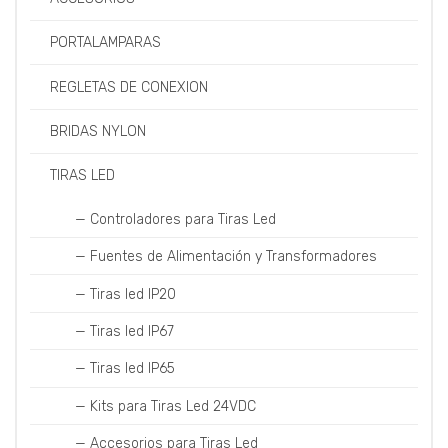
PORTALAMPARAS
REGLETAS DE CONEXION
BRIDAS NYLON
TIRAS LED
— Controladores para Tiras Led
— Fuentes de Alimentación y Transformadores
— Tiras led IP20
— Tiras led IP67
— Tiras led IP65
— Kits para Tiras Led 24VDC
— Accesorios para Tiras Led