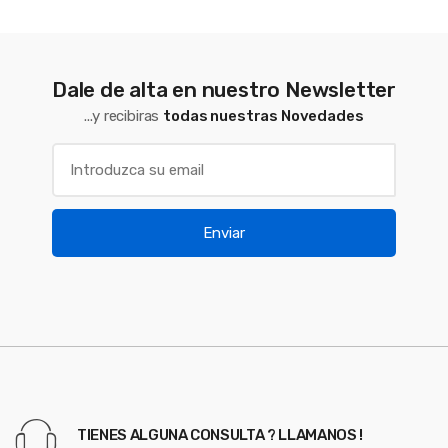
Dale de alta en nuestro Newsletter
...y recibiras
todas nuestras Novedades
Enviar
TIENES ALGUNA CONSULTA ? LLAMANOS !