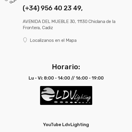
(+34) 956 40 23 49,
AVENIDA DEL MUEBLE 30, 11130 Chiclana de la
Frontera, Cadiz
Localizanos en el Mapa
Horario:
Lu - Vi: 8:00 - 14:00 // 16:00 - 19:00
YouTube LdvLighting