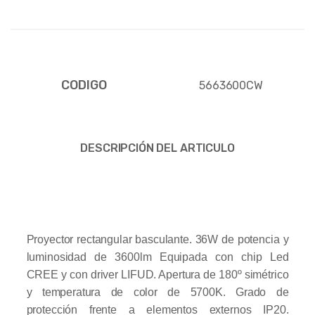
CODIGO
5663600CW
DESCRIPCIÓN DEL ARTICULO
Proyector rectangular basculante. 36W de potencia y
luminosidad de 3600lm Equipada con chip Led
CREE y con driver LIFUD. Apertura de 180º simétrico
y temperatura de color de 5700K. Grado de
protección frente a elementos externos IP20.