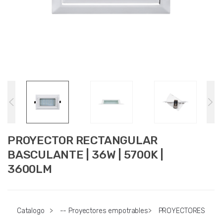
PROYECTOR RECTANGULAR
BASCULANTE | 36W | 5700K |
3600LM
Catalogo
>
-- Proyectores empotrables
>
PROYECTORES