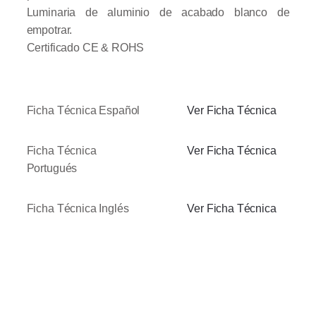
Luminaria de aluminio de acabado blanco de
empotrar.
Certificado CE & ROHS
Ficha Técnica Español
Ver Ficha Técnica
Ficha Técnica
Ver Ficha Técnica
Portugués
Ficha Técnica Inglés
Ver Ficha Técnica