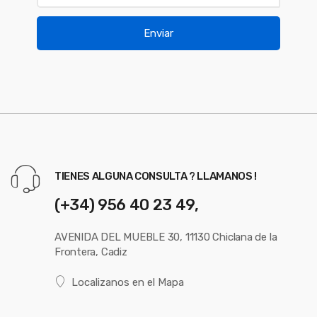
Enviar
TIENES ALGUNA CONSULTA ? LLAMANOS !
(+34) 956 40 23 49,
AVENIDA DEL MUEBLE 30, 11130 Chiclana de la
Frontera, Cadiz
Localizanos en el Mapa