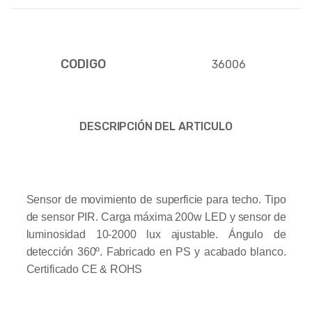
CODIGO
36006
DESCRIPCIÓN DEL ARTICULO
Sensor de movimiento de superficie para techo. Tipo
de sensor PIR. Carga máxima 200w LED y sensor de
luminosidad 10-2000 lux ajustable. Ángulo de
detección 360º. Fabricado en PS y acabado blanco.
Certificado CE & ROHS