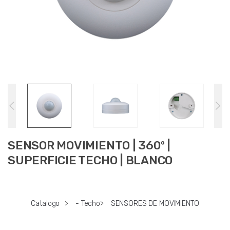
SENSOR MOVIMIENTO | 360º |
SUPERFICIE TECHO | BLANCO
Catalogo
>
- Techo
>
SENSORES DE MOVIMIENTO