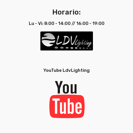
Horario:
Lu - Vi: 8:00 - 14:00 // 16:00 - 19:00
YouTube LdvLighting