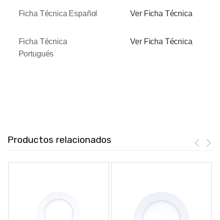
Ficha Técnica Español
Ver Ficha Técnica
Ficha Técnica
Ver Ficha Técnica
Portugués
Productos relacionados