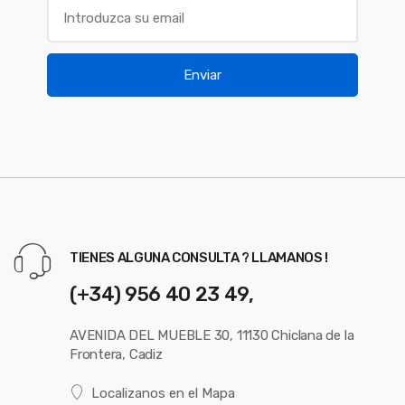
Enviar
TIENES ALGUNA CONSULTA ? LLAMANOS !
(+34) 956 40 23 49,
AVENIDA DEL MUEBLE 30, 11130 Chiclana de la
Frontera, Cadiz
Localizanos en el Mapa