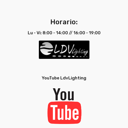
Horario:
Lu - Vi: 8:00 - 14:00 // 16:00 - 19:00
YouTube LdvLighting