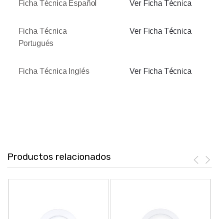
Ficha Técnica Español
Ver Ficha Técnica
Ficha Técnica
Ver Ficha Técnica
Portugués
Ficha Técnica Inglés
Ver Ficha Técnica
Productos relacionados