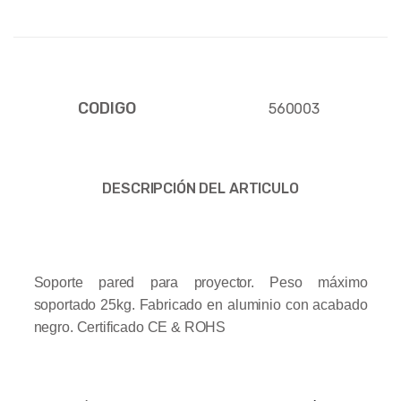
CODIGO
560003
DESCRIPCIÓN DEL ARTICULO
Soporte pared para proyector. Peso máximo
soportado 25kg. Fabricado en aluminio con acabado
negro.
Certificado CE & ROHS