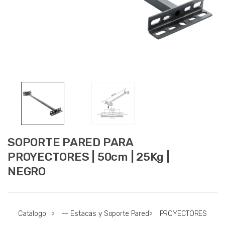
SOPORTE PARED PARA
PROYECTORES | 50cm | 25Kg |
NEGRO
Catalogo
>
-- Estacas y Soporte Pared
>
PROYECTORES