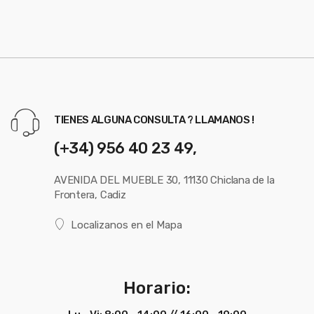
TIENES ALGUNA CONSULTA ? LLAMANOS !
(+34) 956 40 23 49,
AVENIDA DEL MUEBLE 30, 11130 Chiclana de la
Frontera, Cadiz
Localizanos en el Mapa
Horario: