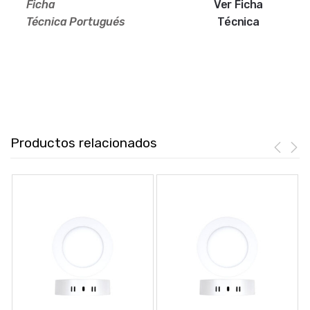
Ficha
Ver Ficha
Técnica
Portugués
Técnica
Productos relacionados