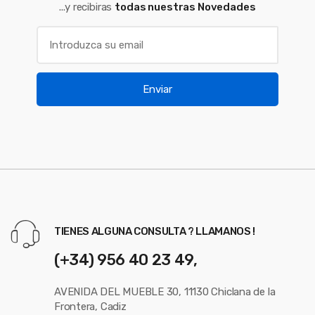
...y recibiras
todas nuestras Novedades
Enviar
TIENES ALGUNA CONSULTA ? LLAMANOS !
(+34) 956 40 23 49,
AVENIDA DEL MUEBLE 30, 11130 Chiclana de la
Frontera, Cadiz