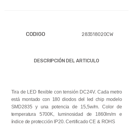
CODIGO
283518020CW
DESCRIPCIÓN DEL ARTICULO
Tira de LED flexible con tensión DC24V. Cada metro
está montado con 180 diodos del led chip modelo
SMD2835 y una potencia de 15,5w/m. Color de
temperatura 5700K, luminosidad de 1860lm/m e
índice de protección IP20.
Certificado CE & ROHS