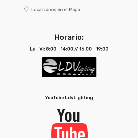
Localizanos en el Mapa
Horario:
Lu - Vi: 8:00 - 14:00 // 16:00 - 19:00
YouTube LdvLighting