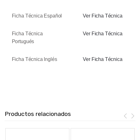
Ficha Técnica Español
Ver Ficha Técnica
Ficha Técnica
Ver Ficha Técnica
Portugués
Ficha Técnica Inglés
Ver Ficha Técnica
Productos relacionados