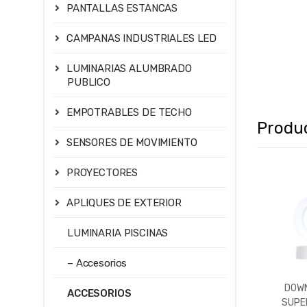
PANTALLAS ESTANCAS
CAMPANAS INDUSTRIALES LED
LUMINARIAS ALUMBRADO
PUBLICO
EMPOTRABLES DE TECHO
Produ
SENSORES DE MOVIMIENTO
PROYECTORES
APLIQUES DE EXTERIOR
LUMINARIA PISCINAS
– Accesorios
DOWN
ACCESORIOS
SUPER