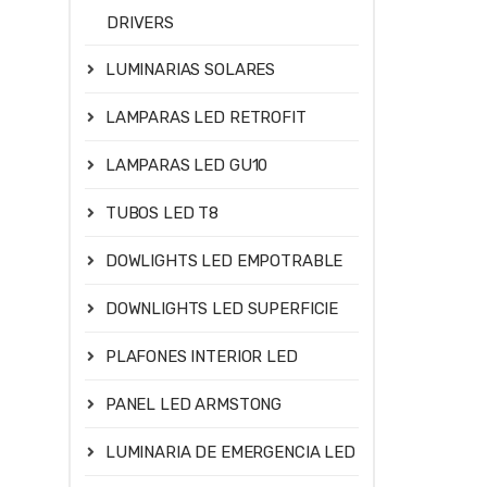
DRIVERS
LUMINARIAS SOLARES
LAMPARAS LED RETROFIT
LAMPARAS LED GU10
TUBOS LED T8
DOWLIGHTS LED EMPOTRABLE
DOWNLIGHTS LED SUPERFICIE
PLAFONES INTERIOR LED
PANEL LED ARMSTONG
LUMINARIA DE EMERGENCIA LED