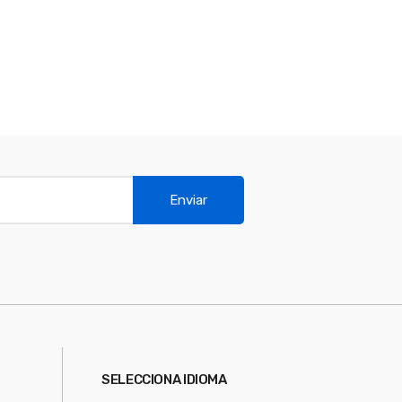
Enviar
SELECCIONA IDIOMA