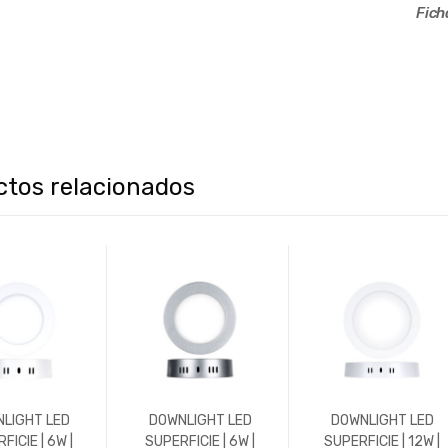
Fich
ctos relacionados
LIGHT LED
DOWNLIGHT LED
DOWNLIGHT LED
FICIE | 6W |
SUPERFICIE | 6W |
SUPERFICIE | 12W |