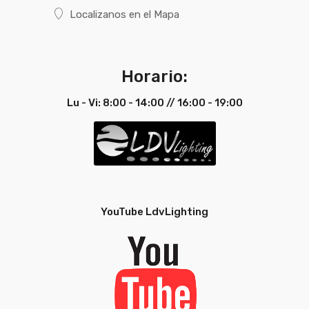
Localizanos en el Mapa
Horario:
Lu - Vi: 8:00 - 14:00 // 16:00 - 19:00
YouTube LdvLighting