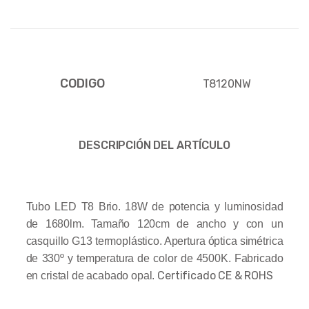
CODIGO
T8120NW
DESCRIPCIÓN DEL ARTÍCULO
Tubo LED T8 Brio. 18W de potencia y luminosidad
de 1680lm. Tamaño 120cm de ancho y con un
casquillo G13 termoplástico. Apertura óptica simétrica
de 330º y temperatura de color de 4500K. Fabricado
Certificado CE & ROHS
en cristal de acabado opal.