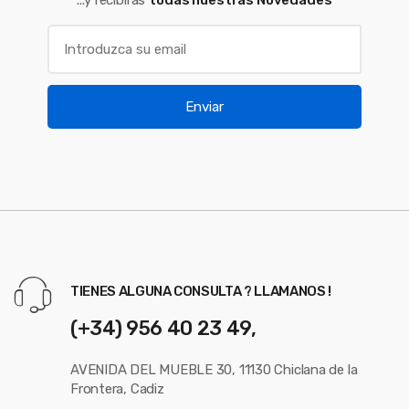
...y recibiras
todas nuestras Novedades
Enviar
TIENES ALGUNA CONSULTA ? LLAMANOS !
(+34) 956 40 23 49,
AVENIDA DEL MUEBLE 30, 11130 Chiclana de la
Frontera, Cadiz