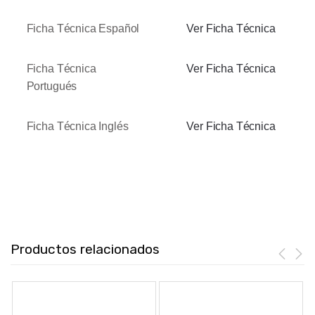
Ficha Técnica Español
Ver Ficha Técnica
Ficha Técnica
Ver Ficha Técnica
Portugués
Ficha Técnica Inglés
Ver Ficha Técnica
Productos relacionados