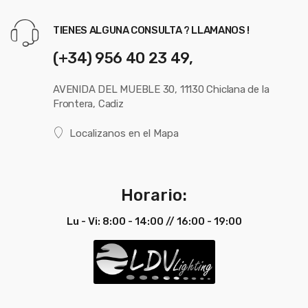
TIENES ALGUNA CONSULTA ? LLAMANOS !
(+34) 956 40 23 49,
AVENIDA DEL MUEBLE 30, 11130 Chiclana de la
Frontera, Cadiz
Localizanos en el Mapa
Horario:
Lu - Vi: 8:00 - 14:00 // 16:00 - 19:00