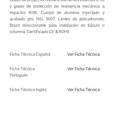
y grado de protección de resistencia mecánica a
impactos IK08. Cuerpo de aluminio inyectado y
acabado gris RAL 9007. Lentes de policarbonato.
Brazo direccionable para instalación en báculo o
Certificado CE & ROHS
columna.
Ficha Técnica Español
Ver Ficha Técnica
Ficha Técnica
Ver Ficha Técnica
Portugués
Ficha Técnica Inglés
Ver Ficha Técnica