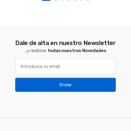
Dale de alta en nuestro Newsletter
...y recibiras
todas nuestras Novedades
Enviar