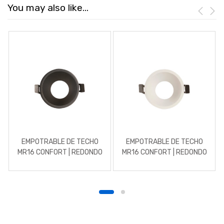
You may also like…
EMPOTRABLE DE TECHO
EMPOTRABLE DE TECHO
MR16 CONFORT | REDONDO
MR16 CONFORT | REDONDO
| ALUMINIO NEGRO
| ALUMINIO BLANCO