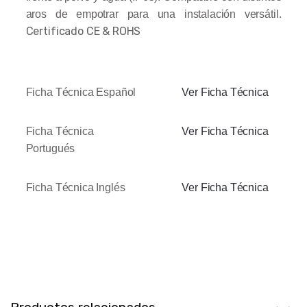
aros de empotrar para una instalación versátil.
Certificado CE & ROHS
Ficha Técnica Español
Ver Ficha Técnica
Ficha Técnica
Ver Ficha Técnica
Portugués
Ficha Técnica Inglés
Ver Ficha Técnica