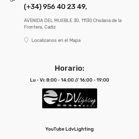
(+34) 956 40 23 49,
AVENIDA DEL MUEBLE 30, 11130 Chiclana de la
Frontera, Cadiz
Localizanos en el Mapa
Horario:
Lu - Vi: 8:00 - 14:00 // 16:00 - 19:00
YouTube LdvLighting