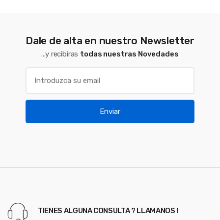
Dale de alta en nuestro Newsletter
...y recibiras
todas nuestras Novedades
Enviar
TIENES ALGUNA CONSULTA ? LLAMANOS !