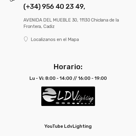
(+34) 956 40 23 49,
AVENIDA DEL MUEBLE 30, 11130 Chiclana de la
Frontera, Cadiz
Localizanos en el Mapa
Horario:
Lu - Vi: 8:00 - 14:00 // 16:00 - 19:00
YouTube LdvLighting