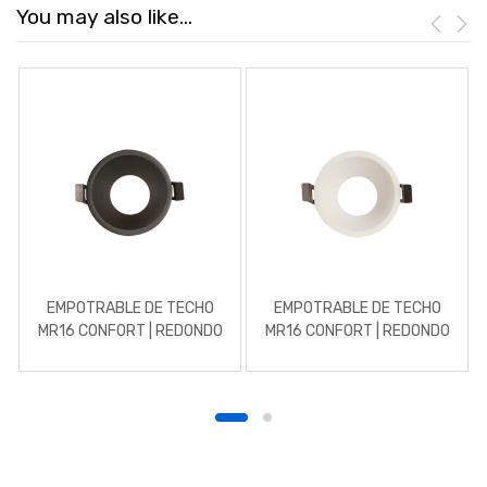
You may also like…
EMPOTRABLE DE TECHO
EMPOTRABLE DE TECHO
MR16 CONFORT | REDONDO
MR16 CONFORT | REDONDO
| ALUMINIO NEGRO
| ALUMINIO BLANCO