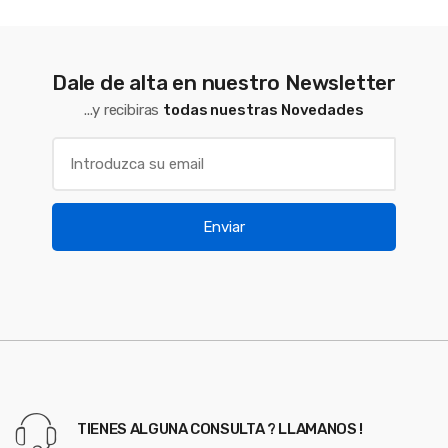
Dale de alta en nuestro Newsletter
...y recibiras
todas nuestras Novedades
Enviar
TIENES ALGUNA CONSULTA ? LLAMANOS !