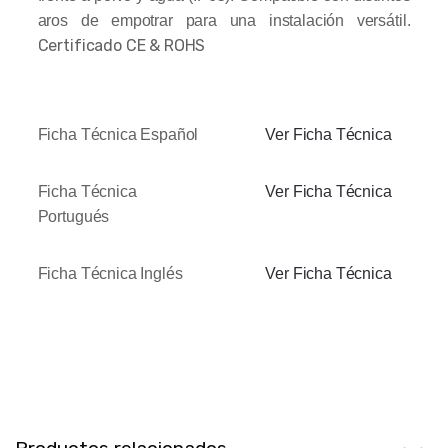
aros de empotrar para una instalación versátil.
Certificado CE & ROHS
Ficha Técnica Español
Ver Ficha Técnica
Ficha Técnica
Ver Ficha Técnica
Portugués
Ficha Técnica Inglés
Ver Ficha Técnica