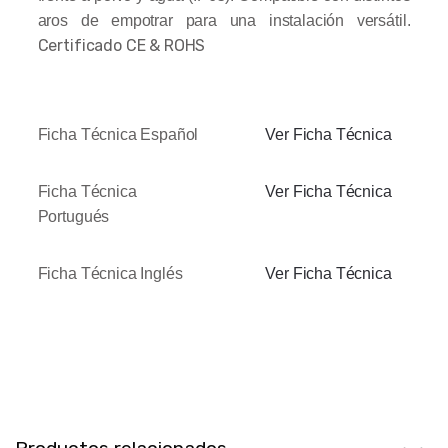
aros de empotrar para una instalación versátil.
Certificado CE & ROHS
Ficha Técnica Español
Ver Ficha Técnica
Ficha Técnica
Ver Ficha Técnica
Portugués
Ficha Técnica Inglés
Ver Ficha Técnica