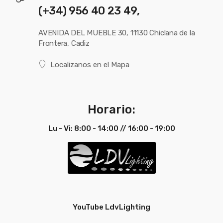
(+34) 956 40 23 49,
AVENIDA DEL MUEBLE 30, 11130 Chiclana de la
Frontera, Cadiz
Localizanos en el Mapa
Horario:
Lu - Vi: 8:00 - 14:00 // 16:00 - 19:00
YouTube LdvLighting