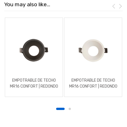
You may also like…
EMPOTRABLE DE TECHO
EMPOTRABLE DE TECHO
MR16 CONFORT | REDONDO
MR16 CONFORT | REDONDO
| ALUMINIO NEGRO
| ALUMINIO BLANCO