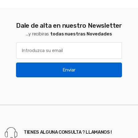
Dale de alta en nuestro Newsletter
...y recibiras
todas nuestras Novedades
Enviar
TIENES ALGUNA CONSULTA ? LLAMANOS !