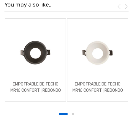
You may also like…
EMPOTRABLE DE TECHO
EMPOTRABLE DE TECHO
MR16 CONFORT | REDONDO
MR16 CONFORT | REDONDO
| ALUMINIO NEGRO
| ALUMINIO BLANCO