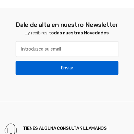
Dale de alta en nuestro Newsletter
...y recibiras
todas nuestras Novedades
Enviar
TIENES ALGUNA CONSULTA ? LLAMANOS !