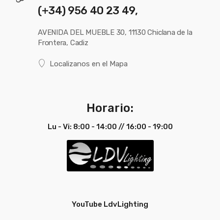
(+34) 956 40 23 49,
AVENIDA DEL MUEBLE 30, 11130 Chiclana de la
Frontera, Cadiz
Localizanos en el Mapa
Horario:
Lu - Vi: 8:00 - 14:00 // 16:00 - 19:00
YouTube LdvLighting