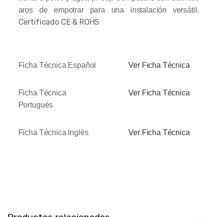
aros de empotrar para una instalación versátil.
Certificado CE & ROHS
Ficha Técnica Español
Ver Ficha Técnica
Ficha Técnica
Ver Ficha Técnica
Portugués
Ficha Técnica Inglés
Ver Ficha Técnica